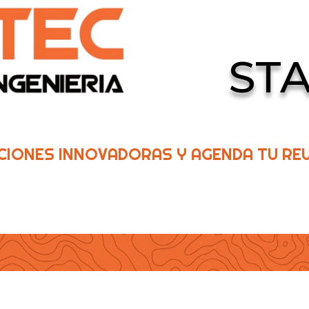
ST
CIONES INNOVADORAS Y AGENDA TU RE