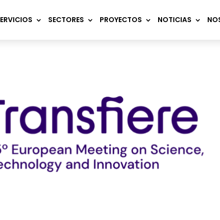
ERVICIOS
SECTORES
PROYECTOS
NOTICIAS
NO