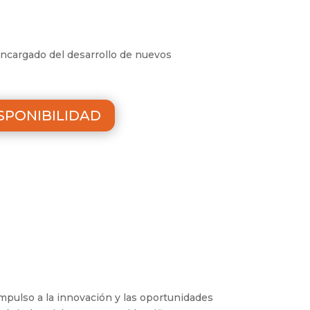
encargado del desarrollo de nuevos
SPONIBILIDAD
mpulso a la innovación y las oportunidades