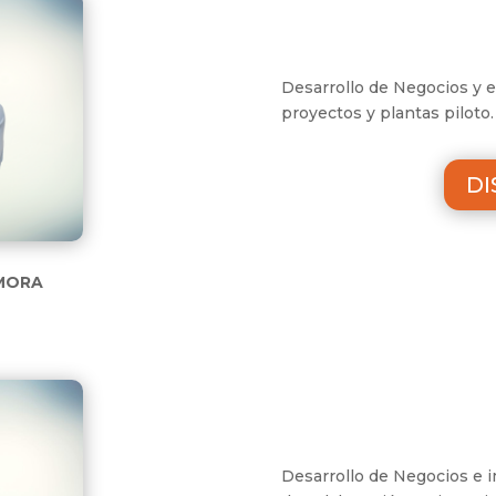
Desarrollo de Negocios y 
proyectos y plantas piloto.
DI
MORA
Desarrollo de Negocios e i