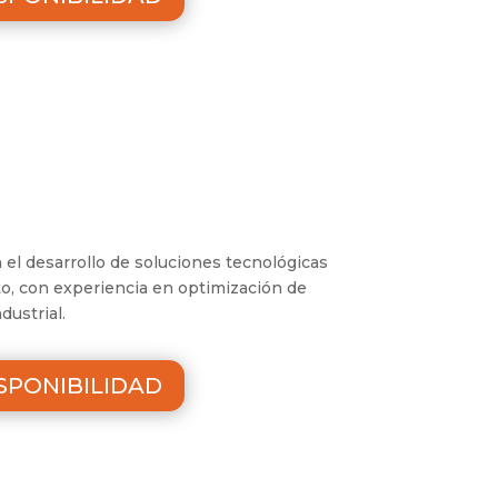
 el desarrollo de soluciones tecnológicas
to, con experiencia en optimización de
dustrial.
SPONIBILIDAD