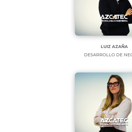
LUIZ AZAÑA
DESARROLLO DE NE