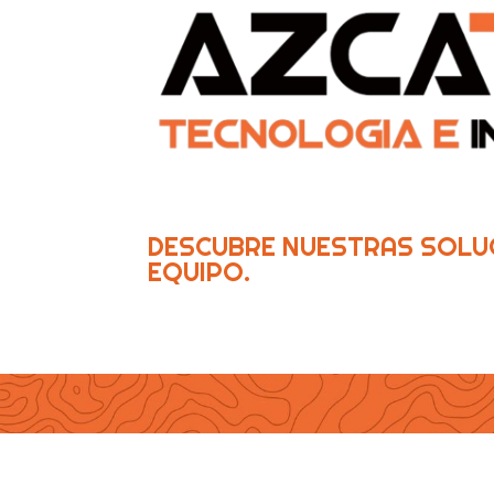
DESCUBRE NUESTRAS SOLU
EQUIPO.