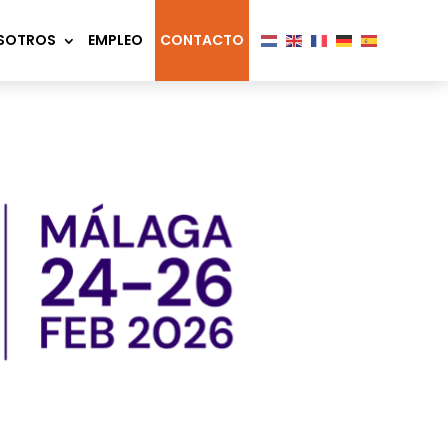
SOTROS
EMPLEO
CONTACTO