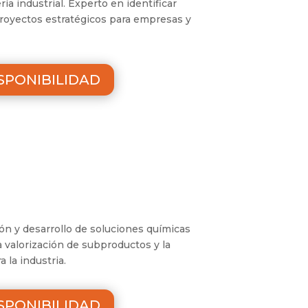
ía industrial. Experto en identificar
proyectos estratégicos para empresas y
SPONIBILIDAD
ión y desarrollo de soluciones químicas
a valorización de subproductos y la
 la industria.
SPONIBILIDAD