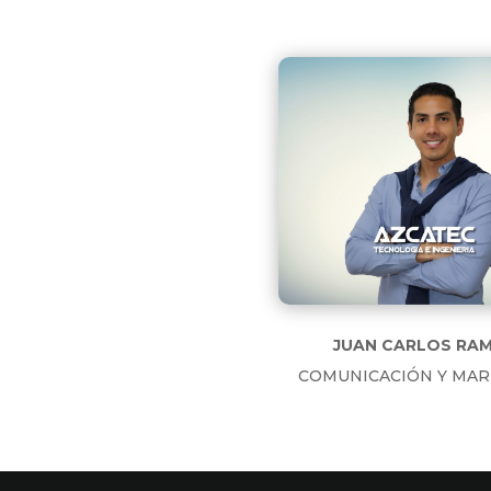
JUAN CARLOS RA
COMUNICACIÓN Y MAR