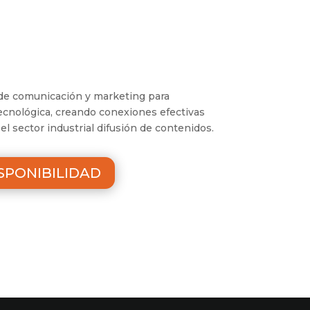
 de comunicación y marketing para
ecnológica, creando conexiones efectivas
el sector industrial difusión de contenidos.
SPONIBILIDAD