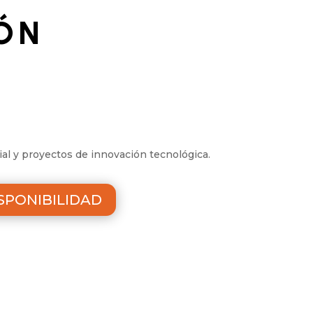
ÓN
ial y proyectos de innovación tecnológica.
SPONIBILIDAD