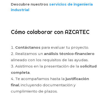
Descubre nuestros
servicios de ingeniería
industrial
Cómo colaborar con AZCATEC
Contáctanos
para evaluar tu proyecto.
Realizamos un
análisis técnico‑financiero
alineado con los requisitos de las ayudas.
Asistimos en la presentación de la
solicitud
completa
.
Te acompañamos hasta la
justificación
final
, incluyendo documentación y
cumplimiento de plazos.