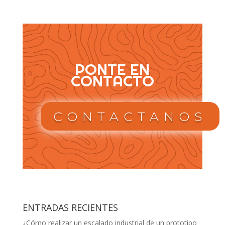
PONTE EN
CONTACTO
CONTACTANOS
ENTRADAS RECIENTES
¿Cómo realizar un escalado industrial de un prototipo