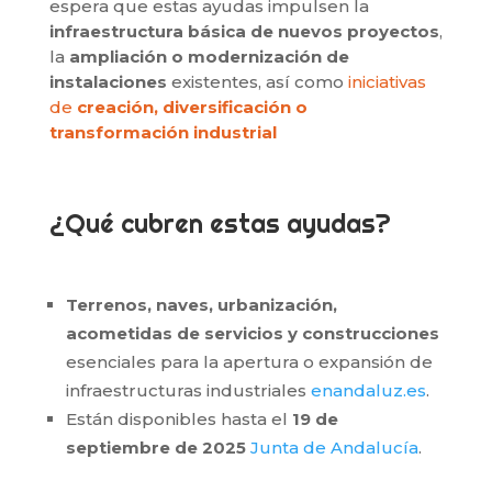
espera que estas ayudas impulsen la
infraestructura básica de nuevos proyectos
,
la
ampliación o modernización de
instalaciones
existentes, así como
iniciativas
de
creación, diversificación o
transformación industrial
¿Qué cubren estas ayudas?
Terrenos, naves, urbanización,
acometidas de servicios y construcciones
esenciales para la apertura o expansión de
infraestructuras industriales
enandaluz.es
.
Están disponibles hasta el
19 de
septiembre de 2025
Junta de Andalucía
.