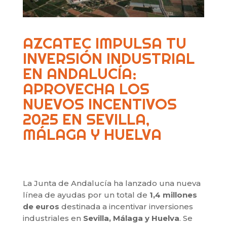
AZCATEC IMPULSA TU
INVERSIÓN INDUSTRIAL
EN ANDALUCÍA:
APROVECHA LOS
NUEVOS INCENTIVOS
2025 EN SEVILLA,
MÁLAGA Y HUELVA
La Junta de Andalucía ha lanzado una nueva
línea de ayudas por un total de
1,4 millones
de euros
destinada a incentivar inversiones
industriales en
Sevilla, Málaga y Huelva
. Se