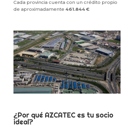
Cada provincia cuenta con un crédito propio
de aproximadamente
461.844 €
¿Por qué AZCATEC es tu socio
ideal?