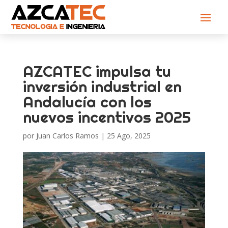
AZCATEC impulsa tu
inversión industrial en
Andalucía con los
nuevos incentivos 2025
por
Juan Carlos Ramos
|
25 Ago, 2025