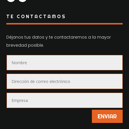
TE CONTACTAMOS
Déjanos tus datos y te contactaremos a la mayor
brevedad posible.
ENVIAR