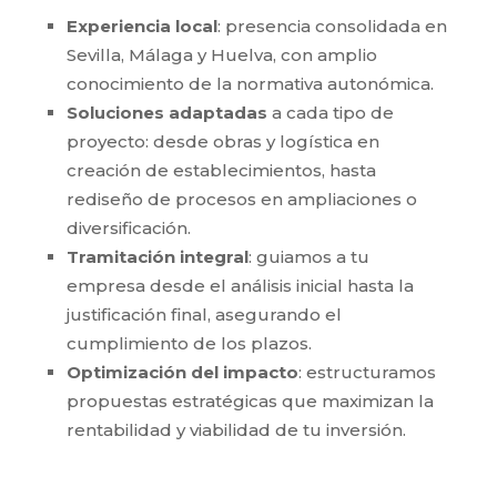
Experiencia local
: presencia consolidada en
Sevilla, Málaga y Huelva, con amplio
conocimiento de la normativa autonómica.
Soluciones adaptadas
a cada tipo de
proyecto: desde obras y logística en
creación de establecimientos, hasta
rediseño de procesos en ampliaciones o
diversificación.
Tramitación integral
: guiamos a tu
empresa desde el análisis inicial hasta la
justificación final, asegurando el
cumplimiento de los plazos.
Optimización del impacto
: estructuramos
propuestas estratégicas que maximizan la
rentabilidad y viabilidad de tu inversión.