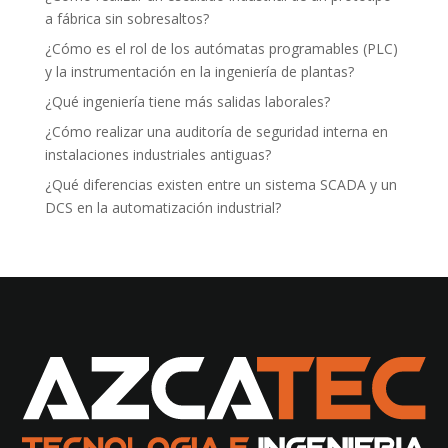
a fábrica sin sobresaltos?
¿Cómo es el rol de los autómatas programables (PLC)
y la instrumentación en la ingeniería de plantas?
¿Qué ingeniería tiene más salidas laborales?
¿Cómo realizar una auditoría de seguridad interna en
instalaciones industriales antiguas?
¿Qué diferencias existen entre un sistema SCADA y un
DCS en la automatización industrial?