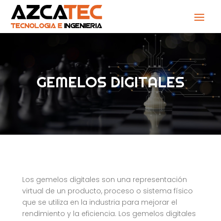
GEMELOS DIGITALES
Los gemelos digitales son una representación
virtual de un producto, proceso o sistema físico
que se utiliza en la industria para mejorar el
rendimiento y la eficiencia. Los gemelos digitales