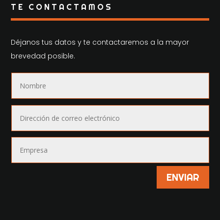
TE CONTACTAMOS
Déjanos tus datos y te contactaremos a la mayor
brevedad posible.
ENVIAR