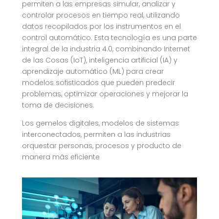
permiten a las empresas simular, analizar y
controlar procesos en tiempo real, utilizando
datos recopilados por los instrumentos en el
control automático. Esta tecnología es una parte
integral de la industria 4.0, combinando Internet
de las Cosas (IoT), inteligencia artificial (IA) y
aprendizaje automático (ML) para crear
modelos sofisticados que pueden predecir
problemas, optimizar operaciones y mejorar la
toma de decisiones.
Los gemelos digitales, modelos de sistemas
interconectados, permiten a las industrias
orquestar personas, procesos y producto de
manera más eficiente