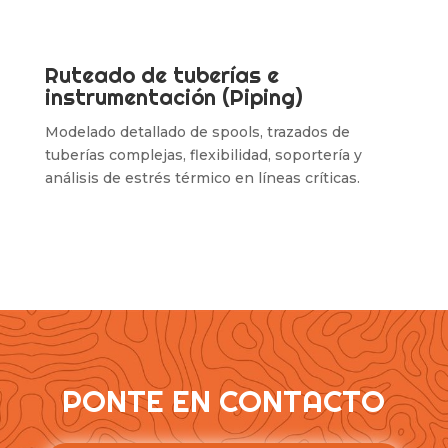
Ruteado de tuberías e
instrumentación (Piping)
Modelado detallado de spools, trazados de
tuberías complejas, flexibilidad, soportería y
análisis de estrés térmico en líneas críticas.
PONTE EN CONTACTO