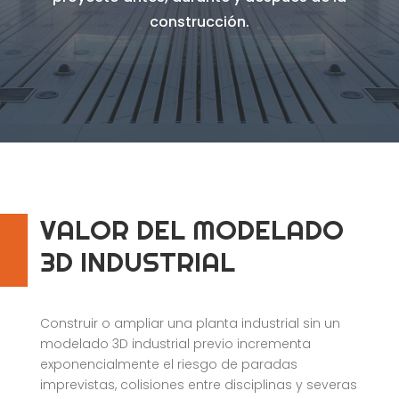
construcción.
VALOR DEL MODELADO
3D INDUSTRIAL
Construir o ampliar una planta industrial sin un
modelado 3D industrial previo incrementa
exponencialmente el riesgo de paradas
imprevistas, colisiones entre disciplinas y severas