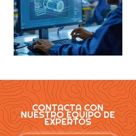
CONTACTA CON
NUESTRO EQUIPO DE
EXPERTOS