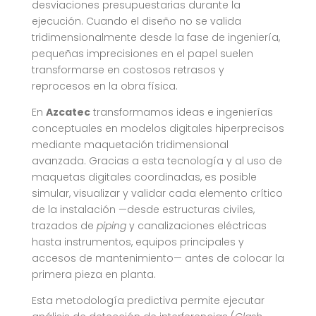
desviaciones presupuestarias durante la
ejecución. Cuando el diseño no se valida
tridimensionalmente desde la fase de ingeniería,
pequeñas imprecisiones en el papel suelen
transformarse en costosos retrasos y
reprocesos en la obra física.
En
Azcatec
transformamos ideas e ingenierías
conceptuales en modelos digitales hiperprecisos
mediante maquetación tridimensional
avanzada. Gracias a esta tecnología y al uso de
maquetas digitales coordinadas, es posible
simular, visualizar y validar cada elemento crítico
de la instalación —desde estructuras civiles,
trazados de
piping
y canalizaciones eléctricas
hasta instrumentos, equipos principales y
accesos de mantenimiento— antes de colocar la
primera pieza en planta.
Esta metodología predictiva permite ejecutar