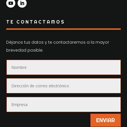
TE CONTACTAMOS
Déjanos tus datos y te contactaremos a la mayor
brevedad posible.
ENVIAR