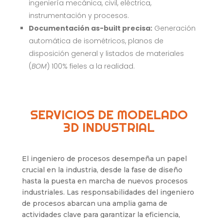
ingeniería mecánica, civil, eléctrica,
instrumentación y procesos.
Documentación as-built precisa:
Generación
automática de isométricos, planos de
disposición general y listados de materiales
(
BOM
) 100% fieles a la realidad.
SERVICIOS DE MODELADO
3D INDUSTRIAL
El ingeniero de procesos desempeña un papel
crucial en la industria, desde la fase de diseño
hasta la puesta en marcha de nuevos procesos
industriales. Las responsabilidades del ingeniero
de procesos abarcan una amplia gama de
actividades clave para garantizar la eficiencia,