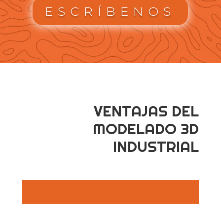
ESCRÍBENOS
VENTAJAS DEL
MODELADO 3D
INDUSTRIAL