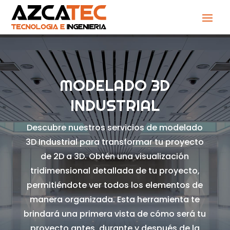
MODELADO 3D
INDUSTRIAL
Descubre nuestros servicios de modelado
3D Industrial para transformar tu proyecto
de 2D a 3D. Obtén una visualización
tridimensional detallada de tu proyecto,
permitiéndote ver todos los elementos de
manera organizada. Esta herramienta te
brindará una primera vista de cómo será tu
proyecto antes, durante y después de la