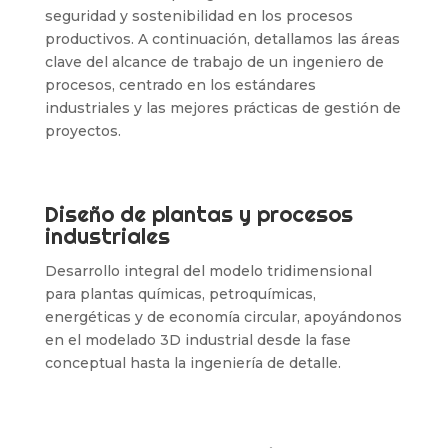
seguridad y sostenibilidad en los procesos
productivos. A continuación, detallamos las áreas
clave del alcance de trabajo de un ingeniero de
procesos, centrado en los estándares
industriales y las mejores prácticas de gestión de
proyectos.
Diseño de plantas y procesos
industriales
Desarrollo integral del modelo tridimensional
para plantas químicas, petroquímicas,
energéticas y de economía circular, apoyándonos
en el modelado 3D industrial desde la fase
conceptual hasta la ingeniería de detalle.