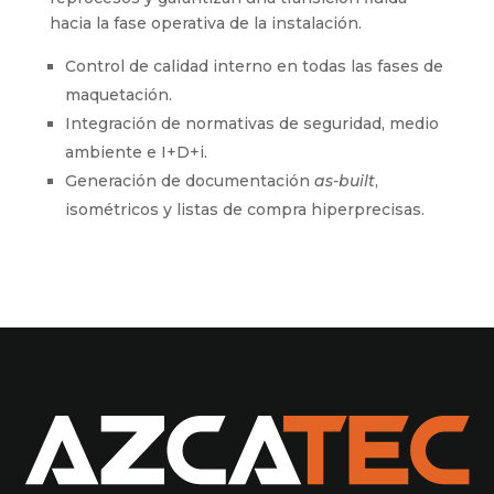
hacia la fase operativa de la instalación.
Control de calidad interno en todas las fases de
maquetación.
Integración de normativas de seguridad, medio
ambiente e I+D+i.
Generación de documentación
as-built
,
isométricos y listas de compra hiperprecisas.