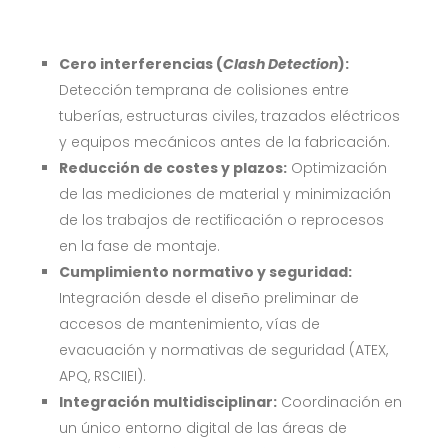
Cero interferencias (
Clash Detection
):
Detección temprana de colisiones entre
tuberías, estructuras civiles, trazados eléctricos
y equipos mecánicos antes de la fabricación.
Reducción de costes y plazos:
Optimización
de las mediciones de material y minimización
de los trabajos de rectificación o reprocesos
en la fase de montaje.
Cumplimiento normativo y seguridad:
Integración desde el diseño preliminar de
accesos de mantenimiento, vías de
evacuación y normativas de seguridad (ATEX,
APQ, RSCIIEI).
Integración multidisciplinar:
Coordinación en
un único entorno digital de las áreas de