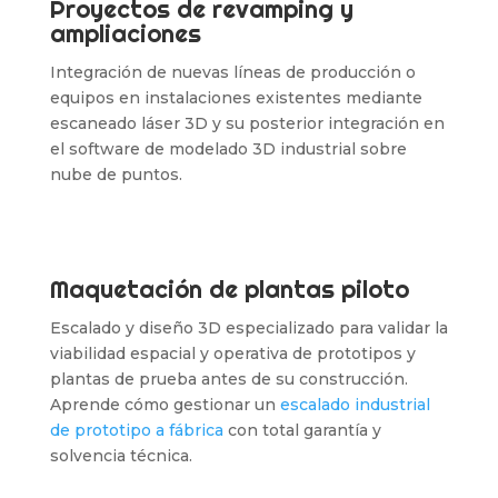
Proyectos de revamping y
ampliaciones
Integración de nuevas líneas de producción o
equipos en instalaciones existentes mediante
escaneado láser 3D y su posterior integración en
el software de modelado 3D industrial sobre
nube de puntos.
Maquetación de plantas piloto
Escalado y diseño 3D especializado para validar la
viabilidad espacial y operativa de prototipos y
plantas de prueba antes de su construcción.
Aprende cómo gestionar un
escalado industrial
de prototipo a fábrica
con total garantía y
solvencia técnica.