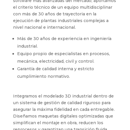
software más avanzadas del mercado; aportamos
el criterio técnico de un equipo multidisciplinar
con más de 30 años de trayectoria en la
ejecución de plantas industriales complejas a
nivel nacional e internacional.
Más de 30 años de experiencia en ingeniería
industrial.
Equipo propio de especialistas en procesos,
mecánica, electricidad, civil y control.
Garantía de calidad interna y estricto
cumplimiento normativo.
Integramos el modelado 3D industrial dentro de
un sistema de gestión de calidad riguroso para
asegurar la máxima fidelidad en cada entregable.
Diseñamos maquetas digitales optimizadas que
simplifican el montaje en obra, reducen los
reprocesos y garantizan una transición fluida