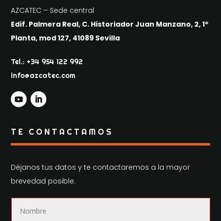
AZCATEC – Sede central
Edif. Palmera Real, C. Historiador Juan Manzano, 2, 1º
Planta, mod 127, 41089 Sevilla
Tel.: +34 954 122 992
info@azcatec.com
TE CONTACTAMOS
Déjanos tus datos y te contactaremos a la mayor
brevedad posible.