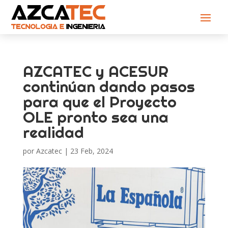
AZCATEC y ACESUR
continúan dando pasos
para que el Proyecto
OLE pronto sea una
realidad
por
Azcatec
|
23 Feb, 2024