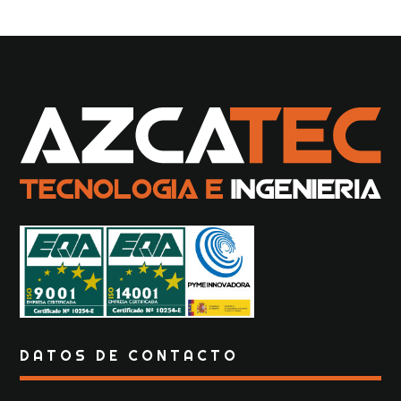
DATOS DE CONTACTO