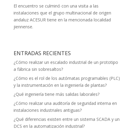
El encuentro se culminó con una visita a las
instalaciones que el grupo multinacional de origen
andaluz ACESUR tiene en la mencionada localidad
jiennense.
ENTRADAS RECIENTES
¿Cómo realizar un escalado industrial de un prototipo
a fábrica sin sobresaltos?
¿Cómo es el rol de los autómatas programables (PLC)
y la instrumentación en la ingeniería de plantas?
¿Qué ingeniería tiene más salidas laborales?
¿Cómo realizar una auditoría de seguridad interna en
instalaciones industriales antiguas?
¿Qué diferencias existen entre un sistema SCADA y un
DCS en la automatización industrial?