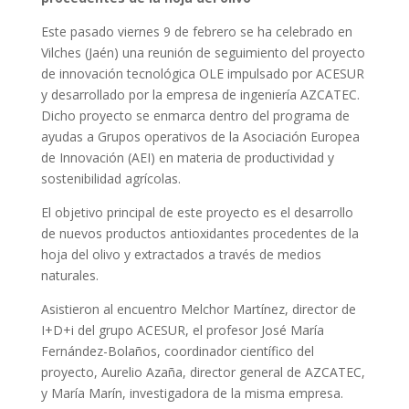
Este pasado viernes 9 de febrero se ha celebrado en
Vilches (Jaén) una reunión de seguimiento del proyecto
de innovación tecnológica OLE impulsado por ACESUR
y desarrollado por la empresa de ingeniería AZCATEC.
Dicho proyecto se enmarca dentro del programa de
ayudas a Grupos operativos de la Asociación Europea
de Innovación (AEI) en materia de productividad y
sostenibilidad agrícolas.
El objetivo principal de este proyecto es el desarrollo
de nuevos productos antioxidantes procedentes de la
hoja del olivo y extractados a través de medios
naturales.
Asistieron al encuentro Melchor Martínez, director de
I+D+i del grupo ACESUR, el profesor José María
Fernández-Bolaños, coordinador científico del
proyecto, Aurelio Azaña, director general de AZCATEC,
y María Marín, investigadora de la misma empresa.