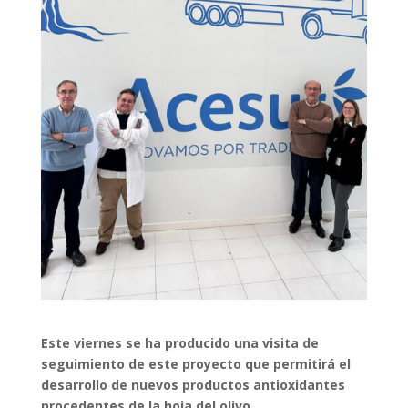
Este viernes se ha producido una visita de
seguimiento de este proyecto que permitirá el
desarrollo de nuevos productos antioxidantes
procedentes de la hoja del olivo