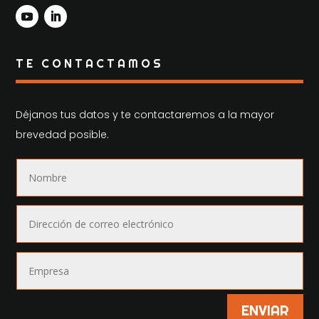
TE CONTACTAMOS
Déjanos tus datos y te contactaremos a la mayor
brevedad posible.
ENVIAR