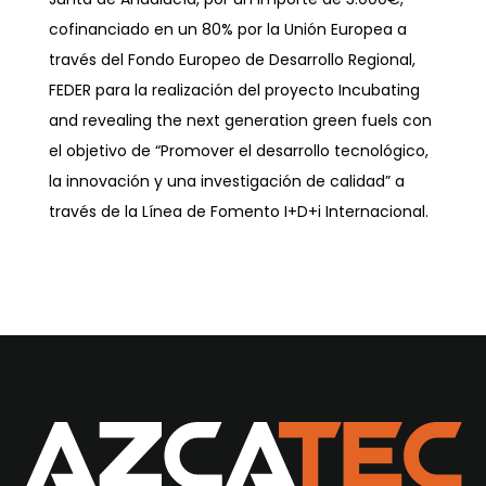
cofinanciado en un 80% por la Unión Europea a
través del Fondo Europeo de Desarrollo Regional,
FEDER para la realización del proyecto Incubating
and revealing the next generation green fuels con
el objetivo de “Promover el desarrollo tecnológico,
la innovación y una investigación de calidad” a
través de la Línea de Fomento I+D+i Internacional.