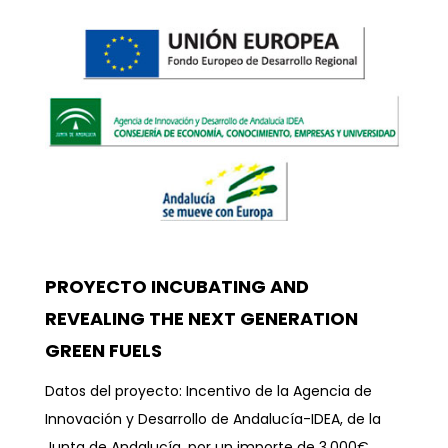
PROYECTO INCUBATING AND
REVEALING THE NEXT GENERATION
GREEN FUELS
Datos del proyecto: Incentivo de la Agencia de
Innovación y Desarrollo de Andalucía-IDEA, de la
Junta de Andalucía, por un importe de 3.000€,