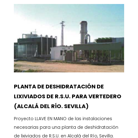
PLANTA DE DESHIDRATACIÓN DE
LIXIVIADOS DE R.S.U. PARA VERTEDERO
(ALCALÁ DEL RÍO. SEVILLA)
Proyecto LLAVE EN MANO de las instalaciones
necesarias para una planta de deshidratación
de lixiviados de R.S.U. en Alcalá del Río, Sevilla.