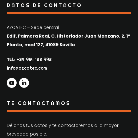
DATOS DE CONTACTO
AZCATEC – Sede central
Edif. Palmera Real, C. Historiador Juan Manzano, 2, 1º
Planta, mod 127, 41089 Sevilla
Tel.: +34 954 122 992
info@azcatec.com
TE CONTACTAMOS
Déjanos tus datos y te contactaremos a la mayor
brevedad posible.